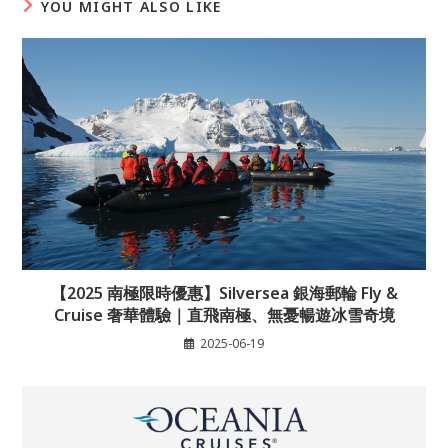
YOU MIGHT ALSO LIKE
【2025 南極限時優惠】Silversea 銀海郵輪 Fly &
Cruise 奢華體驗｜直飛南極、無憂暢遊冰雪奇境
2025-06-19