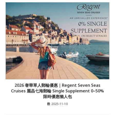
2026 奢華單人郵輪優惠｜Regent Seven Seas
Cruises 麗晶七海郵輪 Single Supplement 0–50%
限時優惠懶人包
2025-11-10