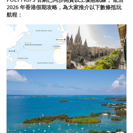
2026 年香港假期攻略，為大家推介以下數條抵玩
航程：