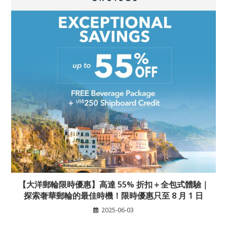
【大洋郵輪限時優惠】高達 55% 折扣＋全包式體驗｜
探索奢華郵輪的最佳時機！限時優惠只至 8 月 1 日
2025-06-03