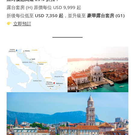
露台套房 (H) 原價每位 USD 9,999 起
折後每位低至
USD 7,350 起
，並升級至
豪華露台套房 (G1)
立即預訂