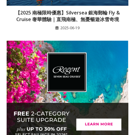
【2025 南極限時優惠】Silversea 銀海郵輪 Fly &
Cruise 奢華體驗｜直飛南極、無憂暢遊冰雪奇境
2025-06-19