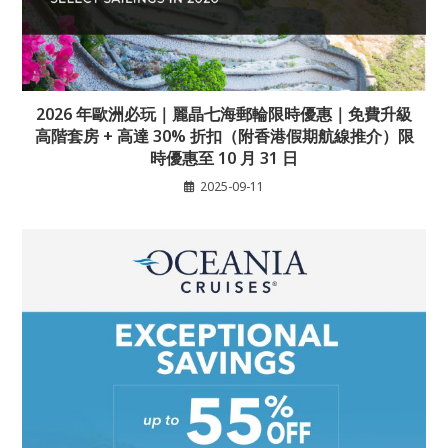
2026 年歐洲必玩｜麗晶七海郵輪限時優惠｜免費升級
高階套房 + 高達 30% 折扣（附香港假期航線推介）限
時優惠至 10 月 31 日
2025-09-11