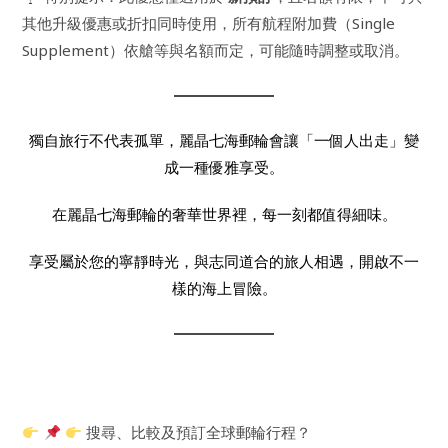
其他升級優惠或折扣同時使用，所有航程附加費（Single
Supplement）依艙等與名額而定，可能隨時調整或取消。
獨自旅行不代表孤單，麗晶七海郵輪會讓「一個人出走」變
成一種優雅享受。
在麗晶七海郵輪的奢華世界裡，每一刻都值得細味。
享受屬於您的寧靜時光，與志同道合的旅人相遇，開啟不一
樣的海上冒險。
搜尋、比較及預訂全球郵輪行程？