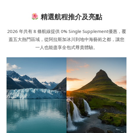
精選航程推介及亮點
2026 年共有 8 條航線提供 0% Single Supplement優惠，覆
蓋五大熱門區域，從阿拉斯加冰川到地中海藝術之都，讓您
一人也能盡享全包式尊貴體驗。