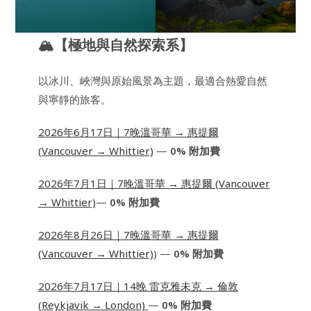
🏔【極地與自然探索系】
以冰川、峽灣與原始風景為主題，最適合熱愛自然
與寧靜的旅客。
2026年6月17日｜7晚溫哥華 → 惠提爾
(Vancouver → Whittier)
—
0% 附加費
2026年7月1日｜7晚溫哥華 → 惠提爾 (Vancouver
→ Whittier)
—
0% 附加費
2026年8月26日｜7晚溫哥華 → 惠提爾
(Vancouver → Whittier)
) —
0% 附加費
2026年7月17日｜14晚 雷克雅未克 → 倫敦
(Reykjavik → London)
—
0% 附加費