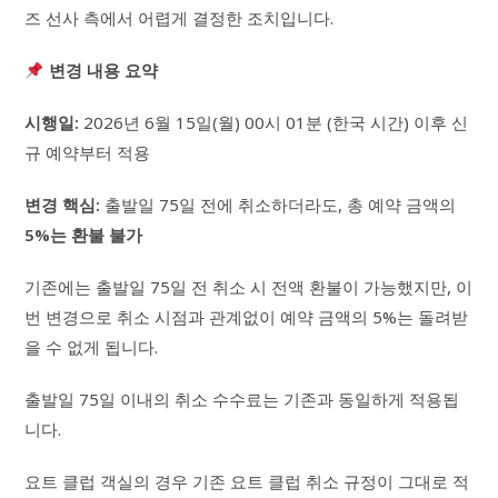
즈 선사 측에서 어렵게 결정한 조치입니다.
변경 내용 요약
시행일:
2026년 6월 15일(월) 00시 01분 (한국 시간) 이후 신
규 예약부터 적용
변경 핵심:
출발일 75일 전에 취소하더라도, 총 예약 금액의
5%는 환불 불가
기존에는 출발일 75일 전 취소 시 전액 환불이 가능했지만, 이
번 변경으로 취소 시점과 관계없이 예약 금액의 5%는 돌려받
을 수 없게 됩니다.
출발일 75일 이내의 취소 수수료는 기존과 동일하게 적용됩
니다.
요트 클럽 객실의 경우 기존 요트 클럽 취소 규정이 그대로 적