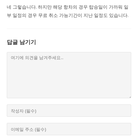
네 그렇습니다. 하지만 해당 항차의 경우 탑승일이 가까워 일
부 일정의 경우 무료 취소 가능기간이 지난 일정도 있습니다.
답글 남기기
Comment
Enter
your
name
Enter
or
your