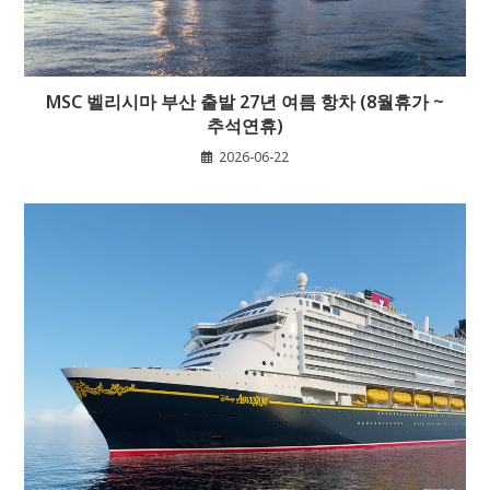
MSC 벨리시마 부산 출발 27년 여름 항차 (8월휴가 ~
추석연휴)
2026-06-22