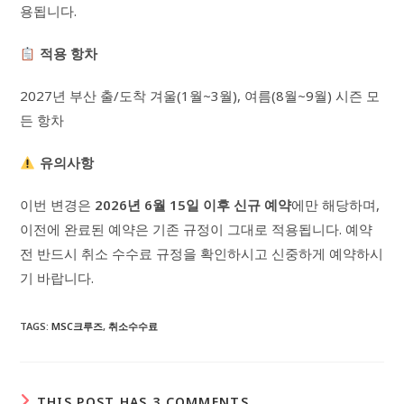
용됩니다.
적용 항차
2027년 부산 출/도착 겨울(1월~3월), 여름(8월~9월) 시즌 모
든 항차
유의사항
이번 변경은
2026년 6월 15일 이후 신규 예약
에만 해당하며,
이전에 완료된 예약은 기존 규정이 그대로 적용됩니다. 예약
전 반드시 취소 수수료 규정을 확인하시고 신중하게 예약하시
기 바랍니다.
TAGS
:
MSC크루즈
,
취소수수료
THIS POST HAS 3 COMMENTS