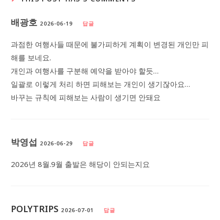
배광호
2026-06-19
답글
과점한 여행사들 때문에 불가피하게 계획이 변경된 개인만 피
해를 보네요.
개인과 여행사를 구분해 예약을 받아야 할듯…
일괄로 이렇게 처리 하면 피해보는 개인이 생기잖아요…
바꾸는 규칙에 피해보는 사람이 생기면 안돼요
박영섭
2026-06-29
답글
2026년 8월.9월 출발은 해당이 안되는지요
POLYTRIPS
2026-07-01
답글