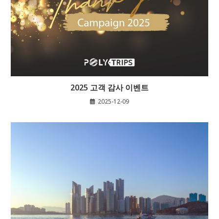
2025 고객 감사 이벤트
2025-12-09