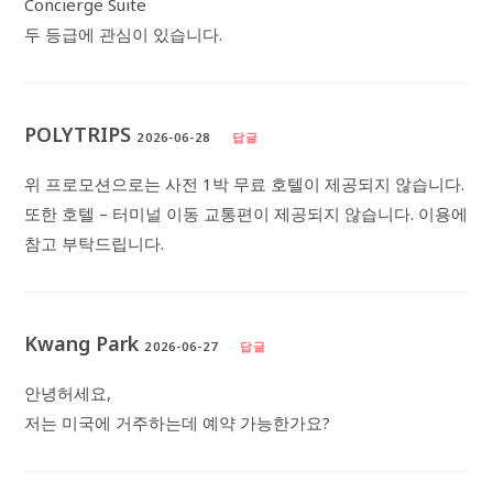
Concierge Suite
두 등급에 관심이 있습니다.
POLYTRIPS
2026-06-28
답글
위 프로모션으로는 사전 1박 무료 호텔이 제공되지 않습니다.
또한 호텔 – 터미널 이동 교통편이 제공되지 않습니다. 이용에
참고 부탁드립니다.
Kwang Park
2026-06-27
답글
안녕허세요,
저는 미국에 거주하는데 예약 가능한가요?