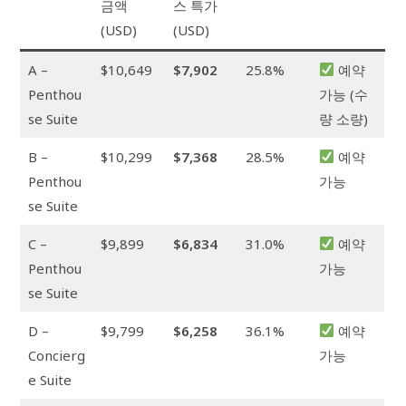
금액
스 특가
(USD)
(USD)
A –
$10,649
$7,902
25.8%
예약
Penthou
가능 (수
se Suite
량 소량)
B –
$10,299
$7,368
28.5%
예약
Penthou
가능
se Suite
C –
$9,899
$6,834
31.0%
예약
Penthou
가능
se Suite
D –
$9,799
$6,258
36.1%
예약
Concierg
가능
e Suite