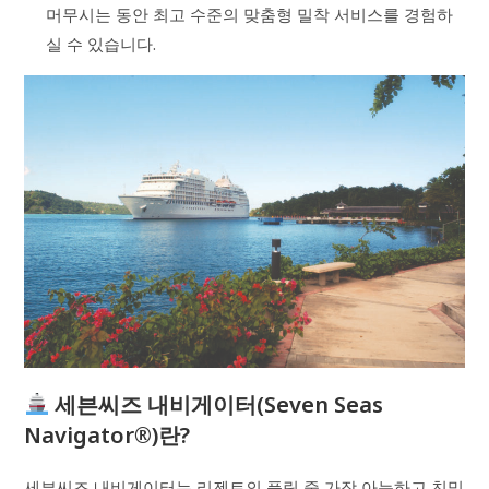
머무시는 동안 최고 수준의 맞춤형 밀착 서비스를 경험하
실 수 있습니다.
세븐씨즈 내비게이터(Seven Seas
Navigator®)란?
세븐씨즈 내비게이터는 리젠트의 플릿 중 가장 아늑하고 친밀