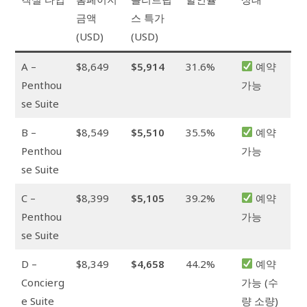
금액
스 특가
(USD)
(USD)
A –
$8,649
$5,914
31.6%
예약
Penthou
가능
se Suite
B –
$8,549
$5,510
35.5%
예약
Penthou
가능
se Suite
C –
$8,399
$5,105
39.2%
예약
Penthou
가능
se Suite
D –
$8,349
$4,658
44.2%
예약
Concierg
가능 (수
e Suite
량 소량)