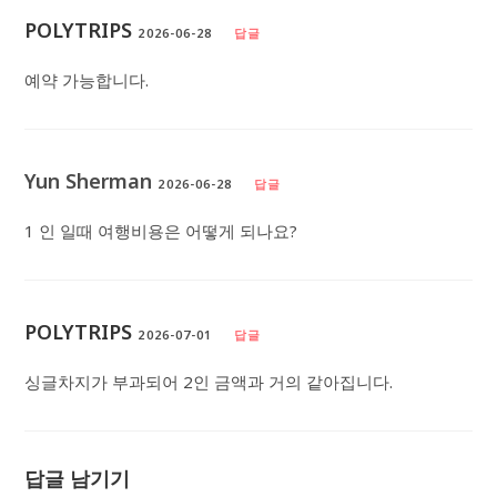
POLYTRIPS
2026-06-28
답글
예약 가능합니다.
Yun Sherman
2026-06-28
답글
1 인 일때 여행비용은 어떻게 되나요?
POLYTRIPS
2026-07-01
답글
싱글차지가 부과되어 2인 금액과 거의 같아집니다.
답글 남기기