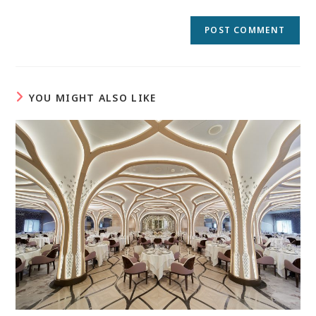
YOU MIGHT ALSO LIKE