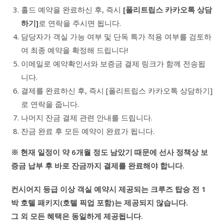
홀드 예약을 완료하신 후, 즉시
[폴리트립스 카카오톡 상담
하기]
로 연락을 주시면 됩니다.
담당자가 객실 가능 여부 및 단독 특가 적용 여부를 검토하
여 최종 예약을 확정해 드립니다!
이메일로 예약확인서와 보증금 결제 링크가 함께 전송됩
니다.
결제를 완료하신 후, 즉시 [폴리트립스 카카오톡 상담하기]
로 연락을 줍니다.
나머지 잔금 결제 관련 안내를 드립니다.
잔금 완료 후 모든 예약이 완료가 됩니다.
※ 현재 일정이 약 6개월 정도 남았기 때문에 선사 정책상 보
증금 납부 후 바로 잔금까지 결제를 완료해야 합니다.
컨시어지 등급 이상 객실 예약시 제공되는 크루즈 탑승 전 1
박 호텔 패키지(호텔 픽업 포함)는 제공되지 않습니다.
그 외 모든 혜택은 동일하게 제공됩니다.