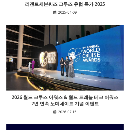
리젠트세븐씨즈 크루즈 유럽 특가 2025
2025-04-09
2026 월드 크루즈 어워즈 & 월드 트래블 테크 어워즈
2년 연속 노미네이트 기념 이벤트
2026-07-15