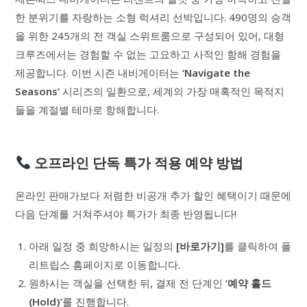
한 분위기를 자랑하는 소형 럭셔리 선박입니다. 490명의 승객
을 위한 245개의 전 객실 스위트룸으로 구성되어 있어, 대형
크루즈에서는 경험할 수 없는 고요하고 사적인 항해 경험을
제공합니다. 이번 시즌 내비게이터는
‘Navigate the
Seasons’
시리즈의 일환으로, 세계의 가장 매혹적인 목적지
들을 계절별 테마로 항해합니다.
오프라인 단독 특가 적용 예약 방법
온라인 판매가보다 저렴한 비공개 추가 할인 혜택이기 때문에
다음 단계를 거쳐주셔야 특가가 최종 반영됩니다!
아래 일정 중 희망하시는 일정의
[바로가기]
를 클릭하여 폴
리트립스 홈페이지로 이동합니다.
원하시는 객실을 선택한 뒤, 결제 전 단계인
‘예약 홀드
(Hold)’
를 진행합니다.