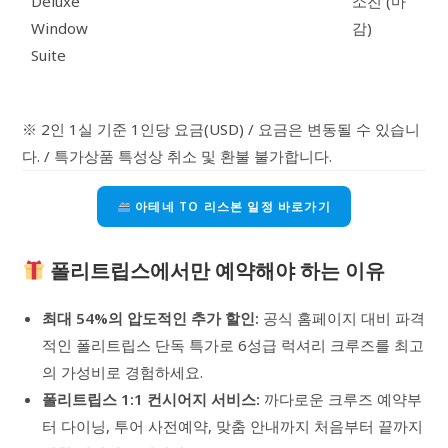
Deluxe
소진 (마
Window
감)
Suite
※ 2인 1실 기준 1인당 요금(USD) / 요금은 변동될 수 있습니
다. / 특가상품 특성상 취소 및 환불 불가합니다.
아테네 TO 리스본 일정 바로가기
폴리트립스에서만 예약해야 하는 이유
최대 54%의 압도적인 추가 할인:
공식 홈페이지 대비 파격
적인 폴리트립스 단독 특가로 6성급 럭셔리 크루즈를 최고
의 가성비로 경험하세요.
폴리트립스 1:1 컨시어지 서비스:
까다로운 크루즈 예약부
터 다이닝, 투어 사전예약, 맞춤 안내까지 처음부터 끝까지