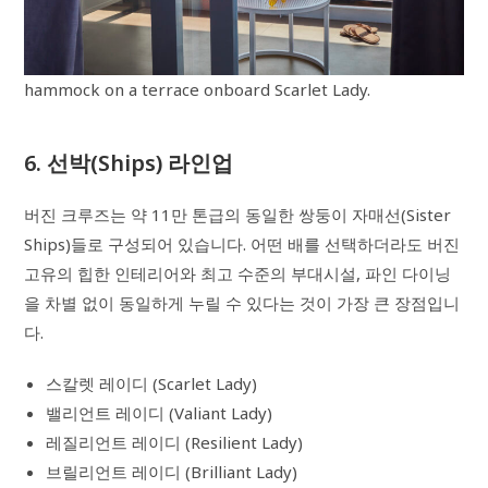
hammock on a terrace onboard Scarlet Lady.
6. 선박(Ships) 라인업
버진 크루즈는 약 11만 톤급의 동일한 쌍둥이 자매선(Sister
Ships)들로 구성되어 있습니다. 어떤 배를 선택하더라도 버진
고유의 힙한 인테리어와 최고 수준의 부대시설, 파인 다이닝
을 차별 없이 동일하게 누릴 수 있다는 것이 가장 큰 장점입니
다.
스칼렛 레이디 (Scarlet Lady)
밸리언트 레이디 (Valiant Lady)
레질리언트 레이디 (Resilient Lady)
브릴리언트 레이디 (Brilliant Lady)