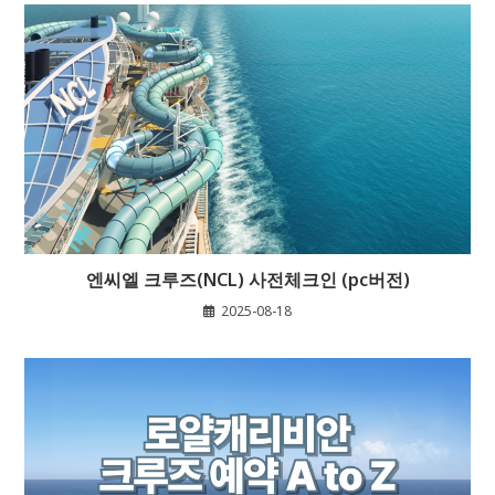
엔씨엘 크루즈(NCL) 사전체크인 (pc버전)
2025-08-18