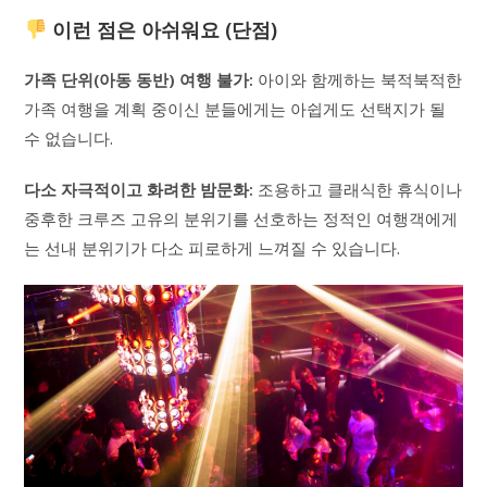
이런 점은 아쉬워요 (단점)
가족 단위(아동 동반) 여행 불가:
아이와 함께하는 북적북적한
가족 여행을 계획 중이신 분들에게는 아쉽게도 선택지가 될
수 없습니다.
다소 자극적이고 화려한 밤문화:
조용하고 클래식한 휴식이나
중후한 크루즈 고유의 분위기를 선호하는 정적인 여행객에게
는 선내 분위기가 다소 피로하게 느껴질 수 있습니다.