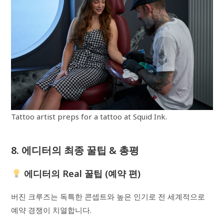
Tattoo artist preps for a tattoo at Squid Ink.
8. 에디터의 최종 꿀팁 & 총평
에디터의 Real 꿀팁 (예약 편)
버진 크루즈는 독특한 콘셉트와 높은 인기로 전 세계적으로
예약 경쟁이 치열합니다.