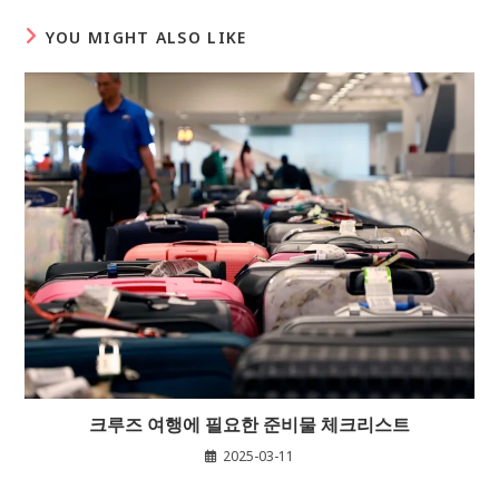
YOU MIGHT ALSO LIKE
크루즈 여행에 필요한 준비물 체크리스트
2025-03-11