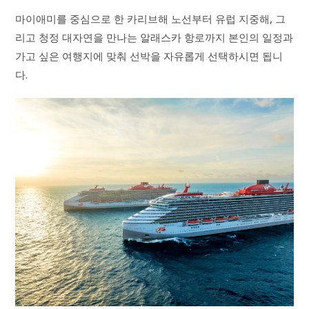
마이애미를 중심으로 한 카리브해 노선부터 유럽 지중해, 그
리고 청정 대자연을 만나는 알래스카 항로까지 본인의 일정과
가고 싶은 여행지에 맞춰 선박을 자유롭게 선택하시면 됩니
다.